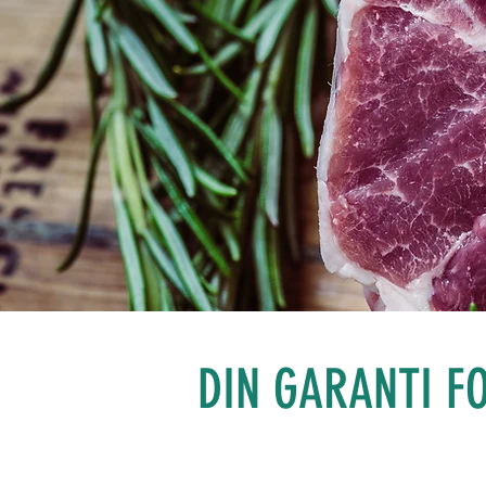
DIN GARANTI F