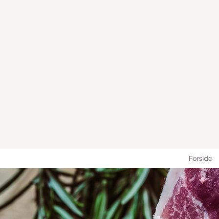
Forside