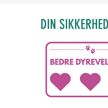
DIN SIKKERHED.