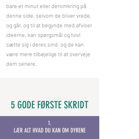
bare et minut eller deromkring på
denne side, selvom de bliver vrede,
og går, og til at begynde med afviser
ideerne, kan spørgsmål og tvivl
sætte sig i deres sind, og de kan
være mere tilbøjelige til at overveje
dem senere.
5 GODE FØRSTE SKRIDT
1.
LÆR ALT HVAD DU KAN OM DYRENE