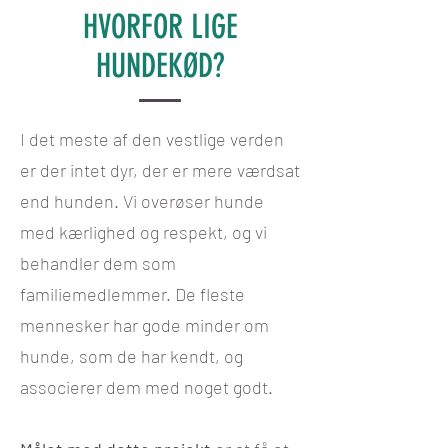
HVORFOR LIGE
HUNDEKØD?
I det meste af den vestlige verden
er der intet dyr, der er mere værdsat
end hunden. Vi overøser hunde
med kærlighed og respekt, og vi
behandler dem som
familiemedlemmer. De fleste
mennesker har gode minder om
hunde, som de har kendt, og
associerer dem med noget godt.