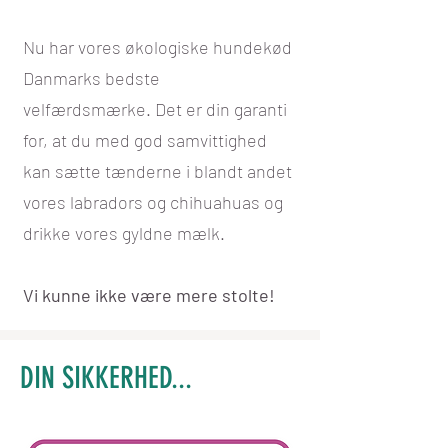
Nu har vores økologiske hundekød
Danmarks bedste
velfærdsmærke.
Det er din garanti
for, at du med god samvittighed
kan sætte tænderne i blandt andet
vores labradors og chihuahuas og
drikke vores gyldne mælk.
Vi kunne ikke være mere stolte!
DIN SIKKERHED...