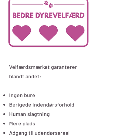
Velfærdsmærket garanterer
blandt andet:
Ingen bure
Berigede indendørsforhold
Human slagtning
Mere plads
Adgang til udendørsareal