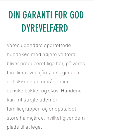
DIN GARANTI FOR GOD
DYREVELFÆRD
Vores udendørs opdrættede
hundekød med højere velfærd
bliver produceret lige her, på vores
familiedrevne gård, beliggende i
det skønneste område med
danske bakker og skov. Hundene
kan frit strejfe udenfor i
familiegrupper, og er opstaldet i
store halmgårde, hvilket giver dem
plads til at lege.