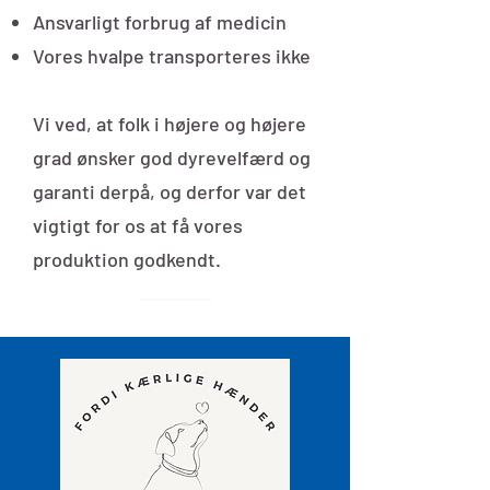
Ansvarligt forbrug af medicin
Vores hvalpe transporteres ikke
Vi ved, at folk i højere og højere
grad ønsker god dyrevelfærd og
garanti derpå, og derfor var det
vigtigt for os at få vores
produktion godkendt.