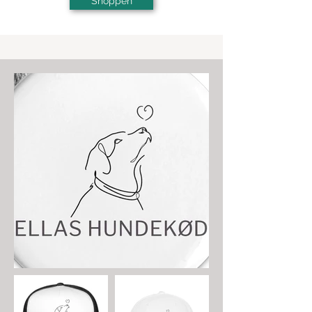
Shoppen