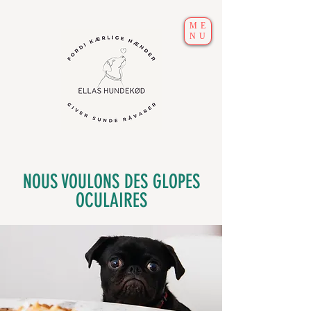
ME
NU
NOUS VOULONS DES GLOPES
OCULAIRES