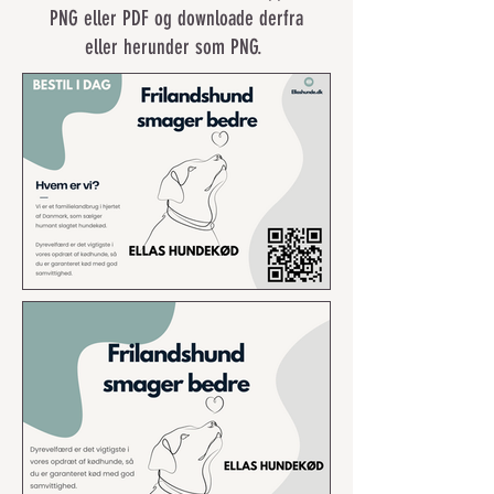
PNG eller PDF og downloade derfra
eller herunder som PNG.