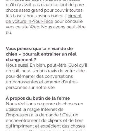
qu'il n'y avait pas d'autocollant de pare-
chocs assez grand pour couvrir toutes
les bases, nous avons conçu l'
aimant
de voiture In-Your-Face
pour conduire
vers ce site Web. Nous avons peut-être
bu.
Vous pensez que la « viande de
chien » pourrait entraîner un réel
changement ?
Nous aussi. Eh bien, peut-être. Quoi qu'il
en soit, nous serions ravis de votre aide
pour démarrer des conversations
embarrassantes et amener d'autres
​
personnes sur notre site.
À propos du butin de la ferme
Nous réalisons ce genre de choses en
utilisant la magie Internet de
l'impression à la demande ! C'est un
enchevêtrement de cliparts et de tiers
qui impriment et expédient des choses